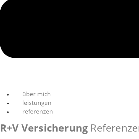
über mich
leistungen
referenzen
R+V Versicherung
Referenze