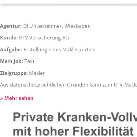
Agentur:
DI Unternehmer, Wiesbaden
Kunde:
R+V Versicherung AG
Aufgabe:
Erstellung eines Maklerportals
Mein Job:
Text
Zielgruppe:
Makler
Aus datenschutzrechtlichen Gründen kann zum R+V-Makler
» Mehr sehen