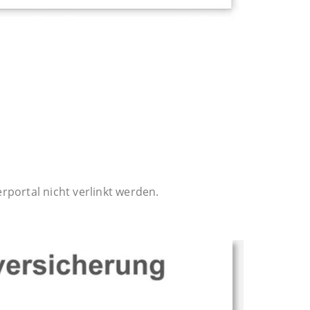
portal nicht verlinkt werden.