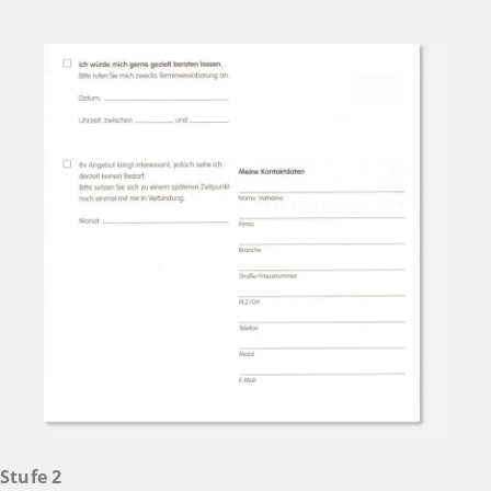
Stufe 2