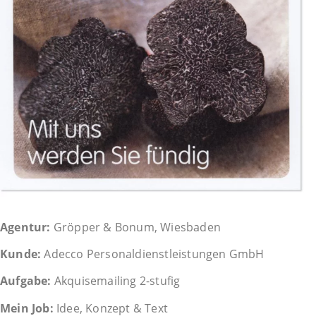
Agentur:
Gröpper & Bonum, Wiesbaden
Kunde:
Adecco Personaldienstleistungen GmbH
Aufgabe:
Akquisemailing 2-stufig
Mein Job:
Idee, Konzept & Text