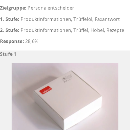
Zielgruppe:
Personalentscheider
1. Stufe:
Produktinformationen, Trüffelöl, Faxantwort
2. Stufe:
Produktinformationen, Trüffel, Hobel, Rezepte
Response:
28,6%
Stufe 1