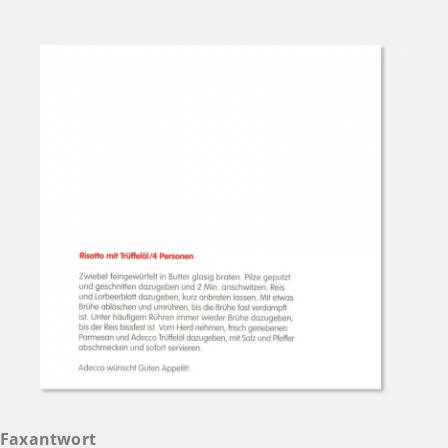
Faxantwort